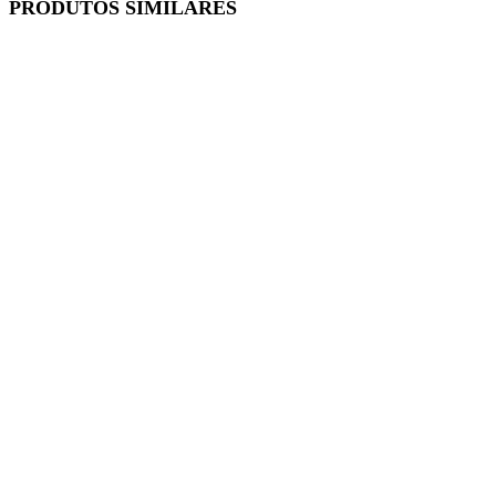
PRODUTOS SIMILARES