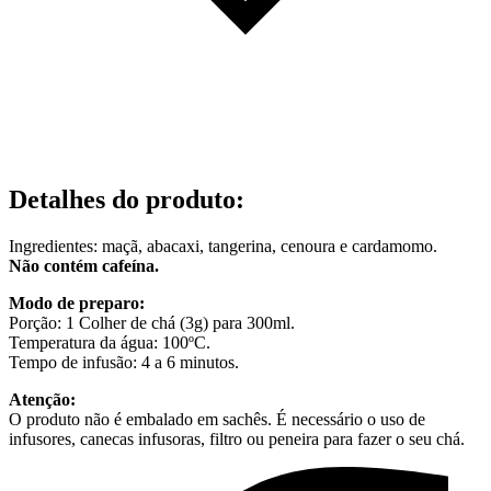
Detalhes do produto
:
Ingredientes: maçã, abacaxi, tangerina, cenoura e cardamomo.
Não contém cafeína.
Modo de preparo:
Porção: 1 Colher de chá (3g) para 300ml.
Temperatura da água: 100ºC.
Tempo de infusão: 4 a 6 minutos.
Atenção:
O produto não é embalado em sachês. É necessário o uso de
infusores, canecas infusoras, filtro ou peneira para fazer o seu chá.