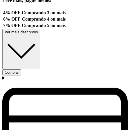
Leve mais, pague menos!
4% OFF
Comprando 3 ou mais
6% OFF
Comprando 4 ou mais
7% OFF
Comprando 5 ou mais
Ver mais descontos
Comprar