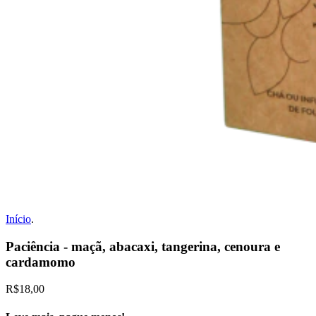
Início
.
Paciência - maçã, abacaxi, tangerina, cenoura e
cardamomo
R$18,00