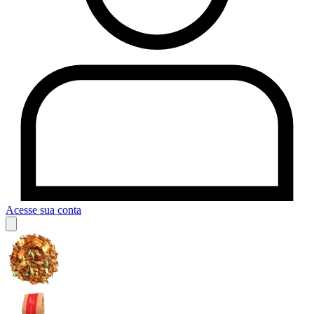
Acesse sua conta