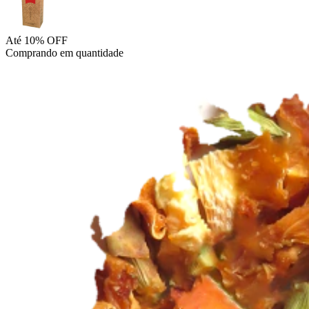
Até 10% OFF
Comprando em quantidade