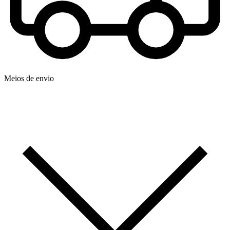
Meios de envio