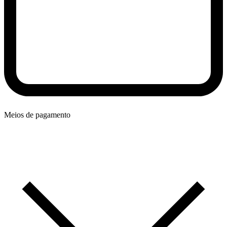
Meios de pagamento