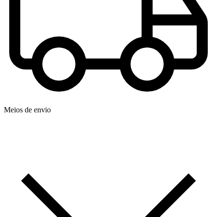
Meios de envio