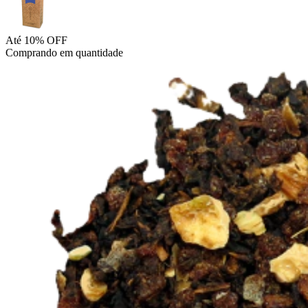
Até 10% OFF
Comprando em quantidade