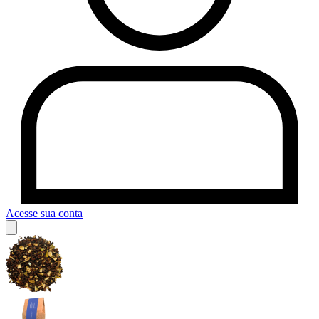
Acesse sua conta