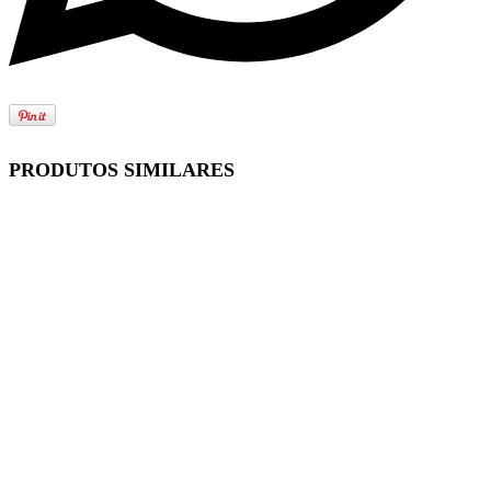
PRODUTOS SIMILARES