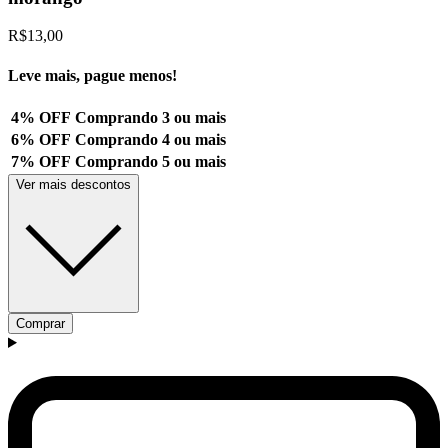
R$13,00
Leve mais, pague menos!
4% OFF
Comprando 3 ou mais
6% OFF
Comprando 4 ou mais
7% OFF
Comprando 5 ou mais
Ver mais descontos
Comprar