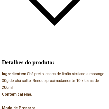
Detalhes do produto
:
Ingredientes:
Chá preto, casca de limão siciliano e morango.
30g de chá solto. Rende aproximadamente 10 xícaras de
200ml.
Contém cafeína.
Modo de Preparo: