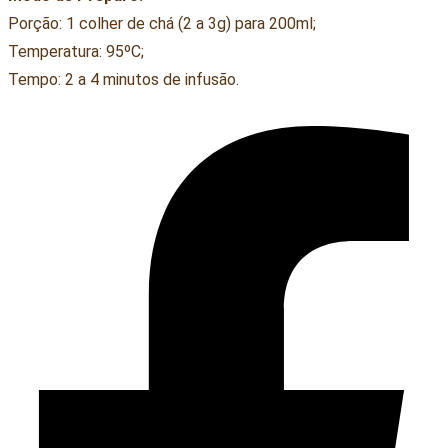
Porção: 1 colher de chá (2 a 3g) para 200ml;
Temperatura: 95ºC;
Tempo: 2 a 4 minutos de infusão.