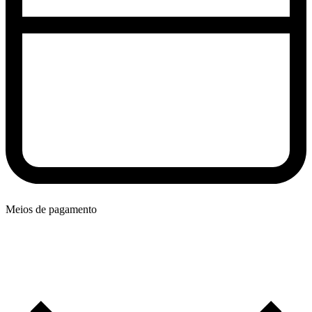
Meios de pagamento